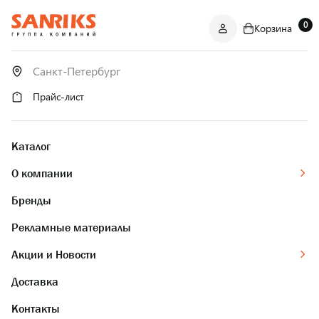
0
Корзина
САНТЕХНИКА
ОПТОМ
И В РОЗНИЦУ
Прайс-лист
Каталог
О компании
Бренды
Рекламные материалы
Акции и Новости
Доставка
Контакты