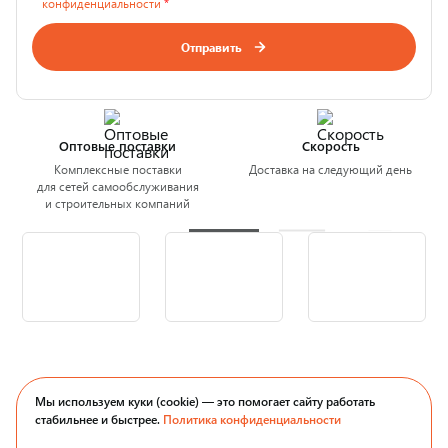
конфиденциальности
*
Отправить
Оптовые поставки
Скорость
Комплексные поставки
Доставка на следующий день
для сетей самообслуживания
и строительных компаний
Мы используем куки (cookie) — это помогает сайту работать
стабильнее и быстрее.
Политика конфиденциальности