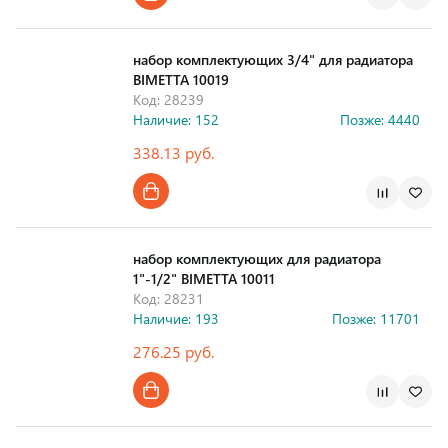
Страна производства
набор комплектующих 3/4" для радиатора
BIMETTA 10019
Код: 28239
Наличие: 152
Позже: 4440
338.13 руб.
Страна производства
набор комплектующих для радиатора
1"-1/2" BIMETTA 10011
Код: 28231
Наличие: 193
Позже: 11701
276.25 руб.
Страна производства