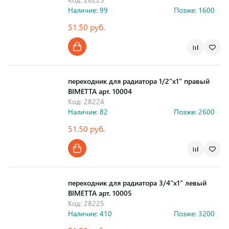
Наличие: 99
Позже: 1600
51.50 руб.
Страна производства
переходник для радиатора 1/2"x1" правый
BIMETTA арт. 10004
Код: 28224
Наличие: 82
Позже: 2600
51.50 руб.
Страна производства
переходник для радиатора 3/4"x1" левый
BIMETTA арт. 10005
Код: 28225
Наличие: 410
Позже: 3200