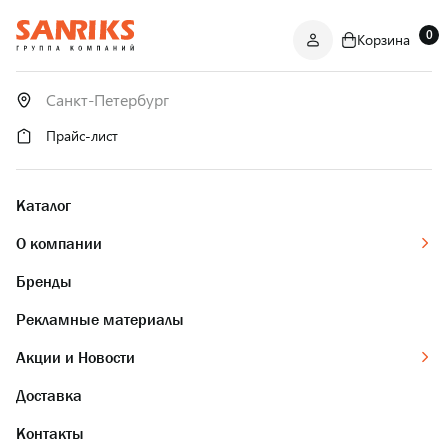
0
Корзина
САНТЕХНИКА
ОПТОМ
И В РОЗНИЦУ
Прайс-лист
Каталог
О компании
Бренды
Рекламные материалы
Акции и Новости
Доставка
Контакты