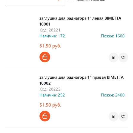
заглушка для радиатора 1" левая BIMETTA
10001
Код: 28221
Наличие: 172
Позже: 1600
51.50 руб.
Страна производства
заглушка для радиатора 1" правая BIMETTA
10002
Код: 28222
Наличие: 252
Позже: 2400
51.50 руб.
Страна производства