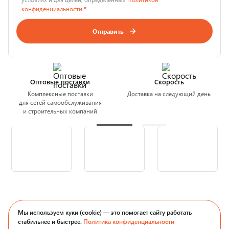
конфиденциальности
*
Отправить
Оптовые поставки
Скорость
Комплексные поставки
Доставка на следующий день
для сетей самообслуживания
и строительных компаний
Мы используем куки (cookie) — это помогает сайту работать
стабильнее и быстрее.
Политика конфиденциальности