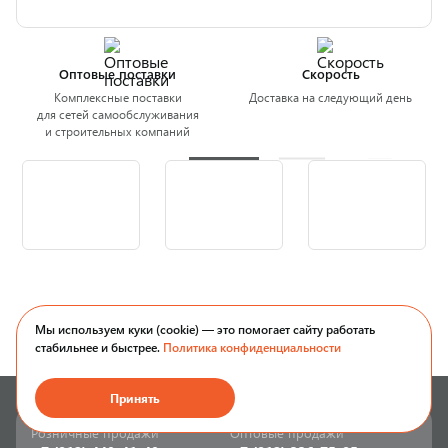
Оптовые поставки
Скорость
Комплексные поставки
Доставка на следующий день
для сетей самообслуживания
и строительных компаний
Мы используем куки (cookie) — это помогает сайту работать
стабильнее и быстрее.
Политика конфиденциальности
Принять
Розничные продажи
Оптовые продажи