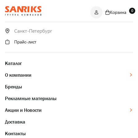
0
Корзина
САНТЕХНИКА
ОПТОМ
И В РОЗНИЦУ
Прайс-лист
Каталог
О компании
Бренды
Рекламные материалы
Акции и Новости
Доставка
Контакты