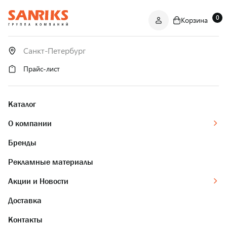
0
Корзина
САНТЕХНИКА
ОПТОМ
И В РОЗНИЦУ
Прайс-лист
Каталог
О компании
Бренды
Рекламные материалы
Акции и Новости
Доставка
Контакты