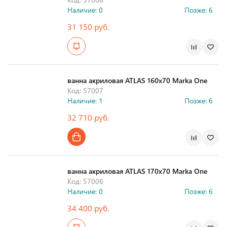
Наличие: 0
Позже: 6
31 150 руб.
Страна производства
ванна акриловая ATLAS 160x70 Marka One
Код: 57007
Наличие: 1
Позже: 6
32 710 руб.
Страна производства
ванна акриловая ATLAS 170x70 Marka One
Код: 57006
Наличие: 0
Позже: 6
34 400 руб.