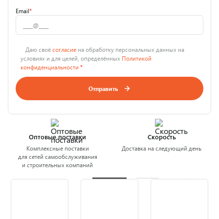
Email
*
Даю своё
согласие
на обработку персональных данных на
условиях и для целей, определённых
Политикой
конфиденциальности
*
Отправить
Оптовые поставки
Скорость
Комплексные поставки
Доставка на следующий день
для сетей самообслуживания
и строительных компаний