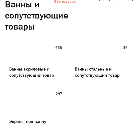
999 товаров
Ванны и
сопутствующие
товары
666
36
Ванны акриловые и
Ванны стальные и
сопутствующий товар
сопутствующий товар
297
Экраны под ванну