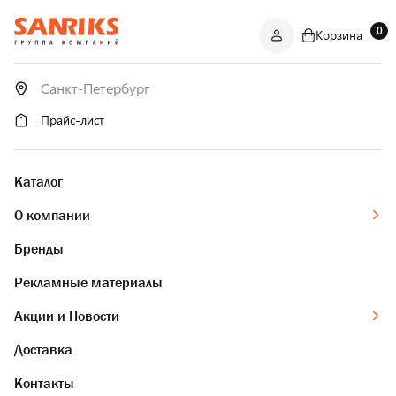
0
Корзина
САНТЕХНИКА
ОПТОМ
И В РОЗНИЦУ
Прайс-лист
Каталог
О компании
Бренды
Рекламные материалы
Акции и Новости
Доставка
Контакты