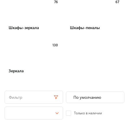
76
67
Шкафы-зеркала
Шкафы-пеналы
130
Зеркала
Фильтр
Только в наличии