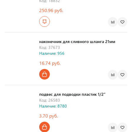
Код: 18832
250.96 руб.
наконечник для сливного шланга 21мм
Код: 37673
Наличие: 956
16.74 руб.
подвес для подводки пластик 1/2"
Код: 26583
Наличие: 8780
3.70 руб.