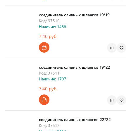
соединитель сливных шлангов 19*19
Код: 37510
Наличие: 1455
7.40 руб.
соединитель сливных шлангов 19*22
Код: 37511
Наличие: 1797
7.40 руб.
соединитель сливных шлангов 22*22
Код: 37512