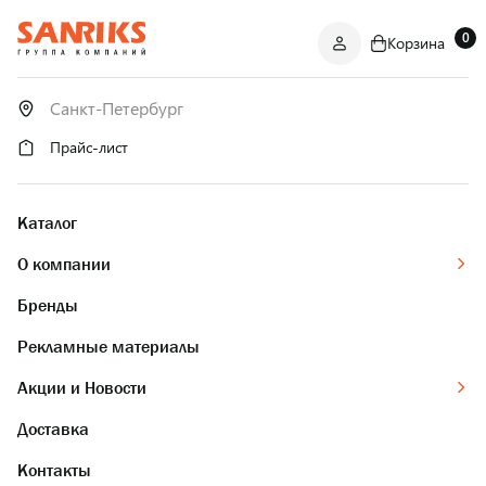
0
Корзина
САНТЕХНИКА
ОПТОМ
И В РОЗНИЦУ
Прайс-лист
Каталог
О компании
Бренды
Рекламные материалы
Акции и Новости
Доставка
Контакты