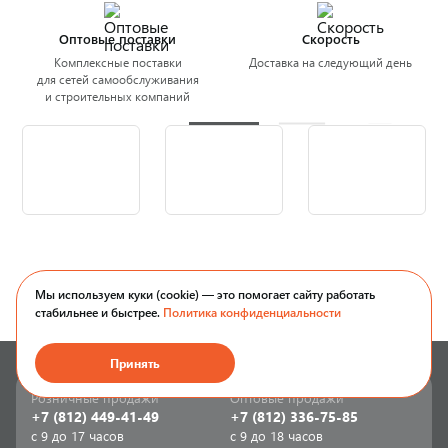
Оптовые поставки
Скорость
Комплексные поставки
Доставка на следующий день
для сетей самообслуживания
и строительных компаний
Мы используем куки (cookie) — это помогает сайту работать
стабильнее и быстрее.
Политика конфиденциальности
Принять
Розничные продажи
Оптовые продажи
+7 (812) 449-41-49
+7 (812) 336-75-85
с 9 до 17 часов
с 9 до 18 часов