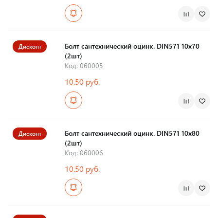
Болт сантехнический оцинк. DIN571 10х70
Дисконт
(2шт)
Код: 060005
10.50 руб.
Болт сантехнический оцинк. DIN571 10х80
Дисконт
(2шт)
Код: 060006
10.50 руб.