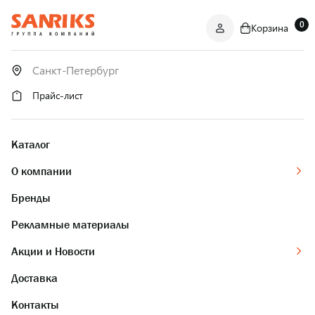
0
Корзина
САНТЕХНИКА
ОПТОМ
И В РОЗНИЦУ
Прайс-лист
Каталог
О компании
Бренды
Рекламные материалы
Акции и Новости
Доставка
Контакты