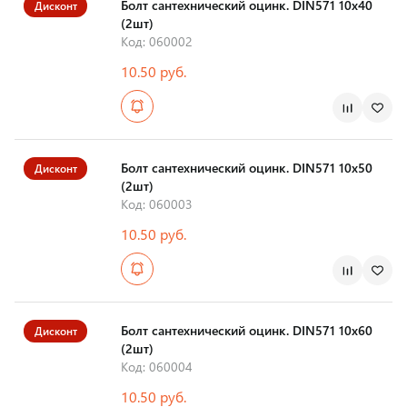
Болт сантехнический оцинк. DIN571 10х40
Дисконт
(2шт)
Код: 060002
10.50 руб.
Болт сантехнический оцинк. DIN571 10х50
Дисконт
(2шт)
Код: 060003
10.50 руб.
Болт сантехнический оцинк. DIN571 10х60
Дисконт
(2шт)
Код: 060004
10.50 руб.