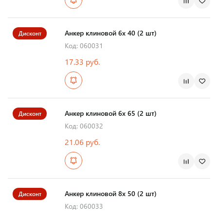
Анкер клиновой 6х 40 (2 шт)
Дисконт
Код: 060031
17.33 руб.
Анкер клиновой 6х 65 (2 шт)
Дисконт
Код: 060032
21.06 руб.
Анкер клиновой 8х 50 (2 шт)
Дисконт
Код: 060033