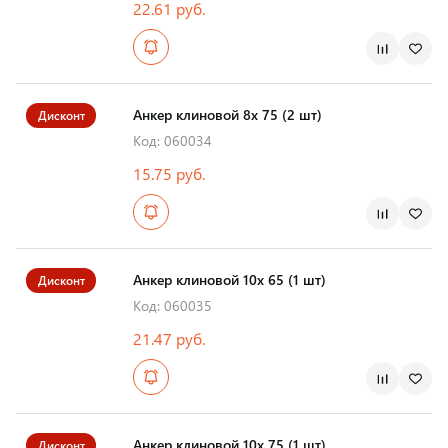
22.61 руб.
Анкер клиновой 8х 75 (2 шт)
Дисконт
Код: 060034
15.75 руб.
Анкер клиновой 10х 65 (1 шт)
Дисконт
Код: 060035
21.47 руб.
Анкер клиновой 10х 75 (1 шт)
Дисконт