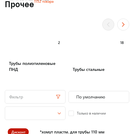
1152 товара
Прочее
2
18
Трубы полиэтиленовые
ПНД
Трубы стальные
Фильтр
Только в наличии
*хомут пластм. для трубы 110 мм
Дисконт