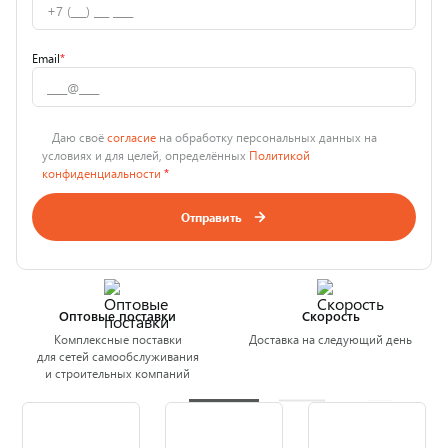
Email
*
Даю своё
согласие
на обработку персональных данных на
условиях и для целей, определённых
Политикой
конфиденциальности
*
Отправить
Оптовые поставки
Скорость
Комплексные поставки
Доставка на следующий день
для сетей самообслуживания
и строительных компаний