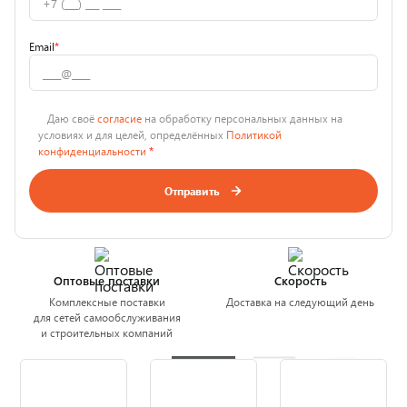
Email
*
Даю своё
согласие
на обработку персональных данных на
условиях и для целей, определённых
Политикой
конфиденциальности
*
Отправить
Оптовые поставки
Скорость
Комплексные поставки
Доставка на следующий день
для сетей самообслуживания
и строительных компаний