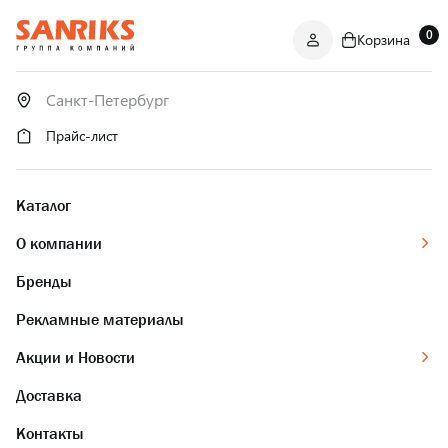
0
Корзина
САНТЕХНИКА
ОПТОМ
И В РОЗНИЦУ
Прайс-лист
Каталог
О компании
Бренды
Рекламные материалы
Акции и Новости
Доставка
Контакты