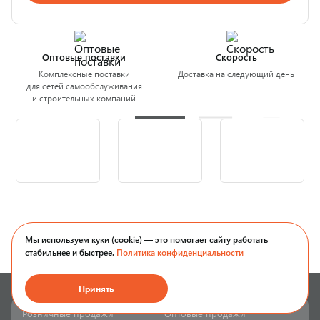
Оптовые поставки
Скорость
Комплексные поставки
Доставка на следующий день
для сетей самообслуживания
и строительных компаний
Мы используем куки (cookie) — это помогает сайту работать
стабильнее и быстрее.
Политика конфиденциальности
Принять
Розничные продажи
Оптовые продажи