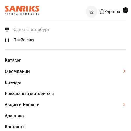
0
Корзина
САНТЕХНИКА
ОПТОМ
И В РОЗНИЦУ
Прайс-лист
Каталог
О компании
Бренды
Рекламные материалы
Акции и Новости
Доставка
Контакты