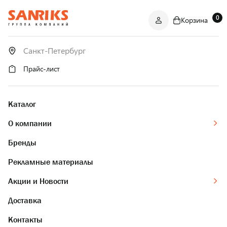
0
Корзина
САНТЕХНИКА
ОПТОМ
И В РОЗНИЦУ
Прайс-лист
Каталог
О компании
Бренды
Рекламные материалы
Акции и Новости
Доставка
Контакты