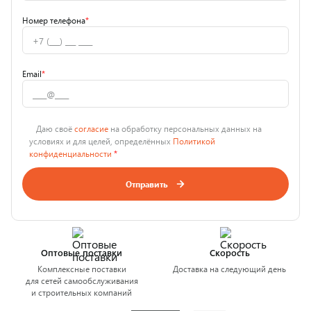
Номер телефона
*
Email
*
Даю своё
согласие
на обработку персональных данных на
условиях и для целей, определённых
Политикой
конфиденциальности
*
Отправить
Оптовые поставки
Скорость
Комплексные поставки
Доставка на следующий день
для сетей самообслуживания
и строительных компаний