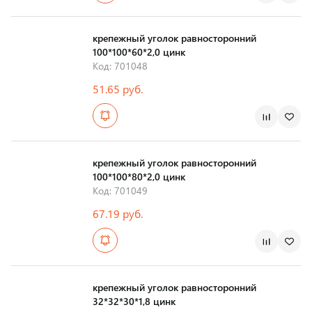
Страна производства
крепежный уголок равносторонний
100*100*60*2,0 цинк
Код: 701048
51.65 руб.
Страна производства
крепежный уголок равносторонний
100*100*80*2,0 цинк
Код: 701049
67.19 руб.
Страна производства
крепежный уголок равносторонний
32*32*30*1,8 цинк