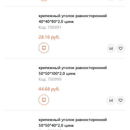
Страна производства
крепежный уголок равносторонний
40*40*80*2,0 цинк
Код: 700991
28.16 руб.
Страна производства
крепежный уголок равносторонний
50*50*100*2,0 цинк
Код: 700999
44.68 руб.
Страна производства
крепежный уголок равносторонний
50*50*40*2,0 цинк