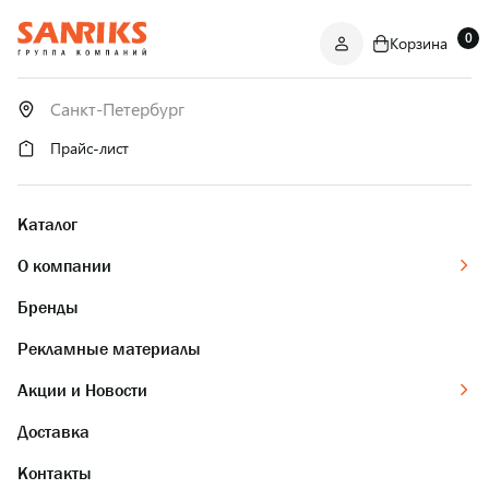
0
Корзина
САНТЕХНИКА
ОПТОМ
И В РОЗНИЦУ
Прайс-лист
Каталог
О компании
Бренды
Рекламные материалы
Акции и Новости
Доставка
Контакты