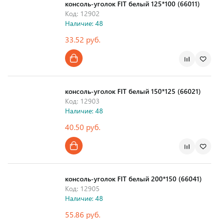
консоль-уголок FIT белый 125*100 (66011)
Код: 12902
Наличие: 48
33.52 руб.
Страна производства
консоль-уголок FIT белый 150*125 (66021)
Код: 12903
Наличие: 48
40.50 руб.
Страна производства
консоль-уголок FIT белый 200*150 (66041)
Код: 12905
Наличие: 48
55.86 руб.