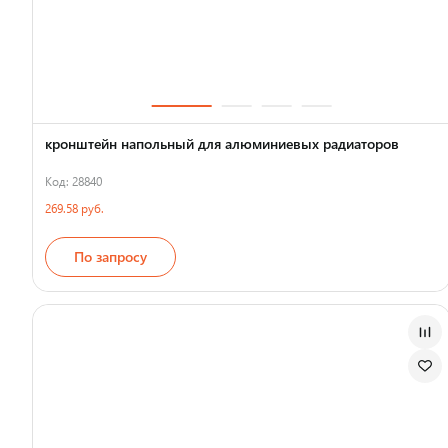
кронштейн напольный для алюминиевых радиаторов
Код: 28840
269.58 руб.
По запросу
Страна производства