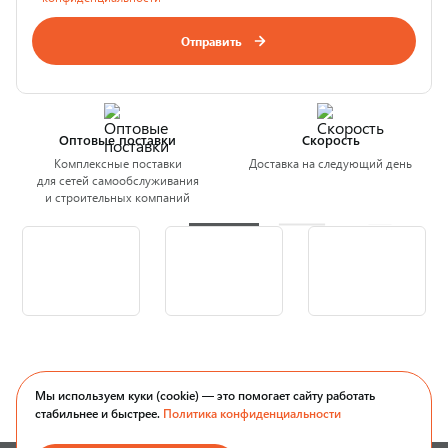
Отправить
Оптовые поставки
Скорость
Комплексные поставки
Доставка на следующий день
для сетей самообслуживания
и строительных компаний
Мы используем куки (cookie) — это помогает сайту работать
стабильнее и быстрее.
Политика конфиденциальности