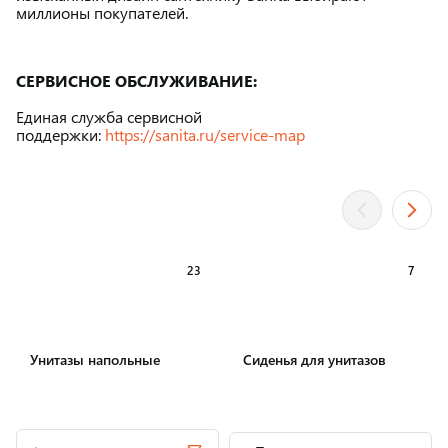
миллионы покупателей.
СЕРВИСНОЕ ОБСЛУЖИВАНИЕ:
Единая служба сервисной
поддержки:
https://sanita.ru/service-map
23
7
Унитазы напольные
Сиденья для унитазов