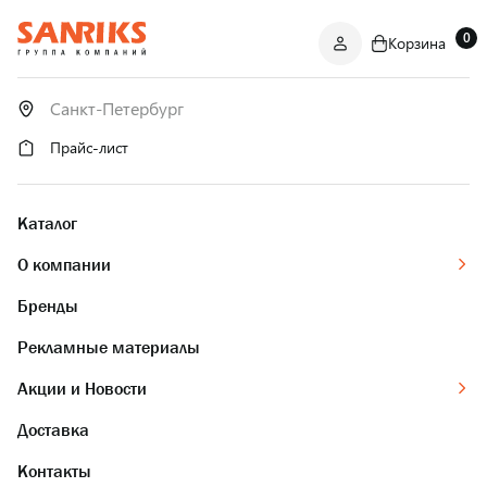
0
Корзина
САНТЕХНИКА
ОПТОМ
И В РОЗНИЦУ
Прайс-лист
Каталог
О компании
Бренды
Рекламные материалы
Акции и Новости
Доставка
Контакты