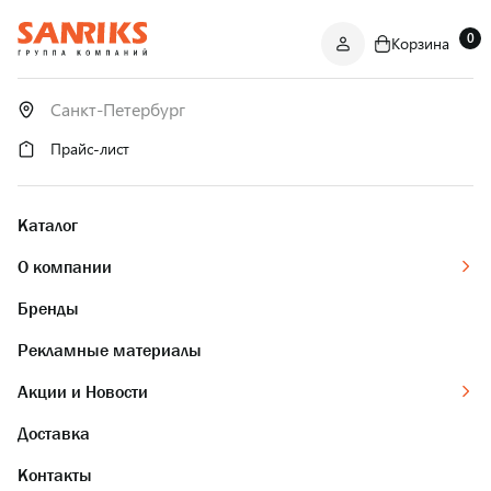
0
Корзина
САНТЕХНИКА
ОПТОМ
И В РОЗНИЦУ
Прайс-лист
Каталог
О компании
Бренды
Рекламные материалы
Акции и Новости
Доставка
Контакты