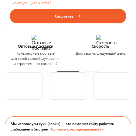
конфиденциальности
*
Отправить
Оптовые поставки
Скорость
Комплексные поставки
Доставка на следующий день
для сетей самообслуживания
и строительных компаний
Мы используем куки (cookie) — это помогает сайту работать
стабильнее и быстрее.
Политика конфиденциальности