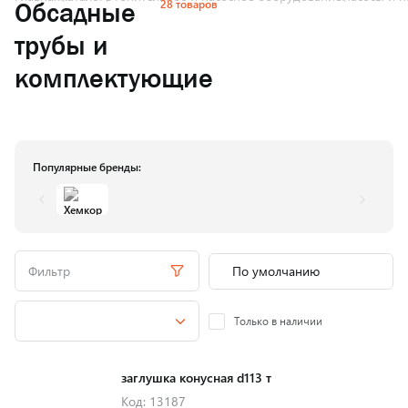
28 товаров
Обсадные
трубы и
комплектующие
Популярные бренды:
Фильтр
Только в наличии
заглушка конусная d113 т
Код: 13187