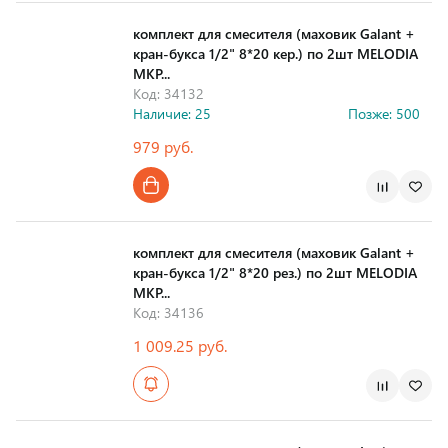
комплект для смесителя (маховик Galant +
кран-букса 1/2" 8*20 кер.) по 2шт MELODIA
MKP...
Код: 34132
Наличие: 25
Позже: 500
979 руб.
комплект для смесителя (маховик Galant +
кран-букса 1/2" 8*20 рез.) по 2шт MELODIA
MKP...
Код: 34136
1 009.25 руб.