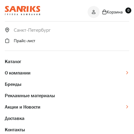
0
Корзина
САНТЕХНИКА
ОПТОМ
И В РОЗНИЦУ
Прайс-лист
Каталог
О компании
Бренды
Рекламные материалы
Акции и Новости
Доставка
Контакты