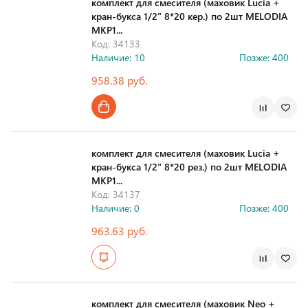
комплект для смесителя (маховик Lucia +
кран-букса 1/2" 8*20 кер.) по 2шт MELODIA
MKP1...
Код: 34133
Наличие: 10
Позже: 400
958.38 руб.
комплект для смесителя (маховик Lucia +
кран-букса 1/2" 8*20 рез.) по 2шт MELODIA
MKP1...
Код: 34137
Наличие: 0
Позже: 400
963.63 руб.
комплект для смесителя (маховик Neo +