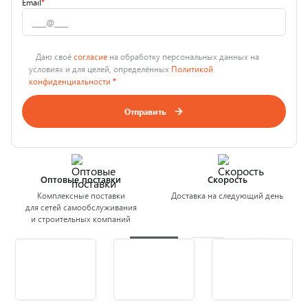
Email
*
Даю своё
согласие
на обработку персональных данных на
условиях и для целей, определённых
Политикой
конфиденциальности
*
Отправить
Оптовые поставки
Скорость
Комплексные поставки
Доставка на следующий день
для сетей самообслуживания
и строительных компаний