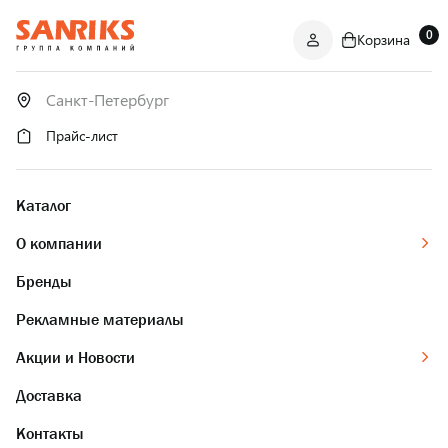
0
Корзина
САНТЕХНИКА
ОПТОМ
И В РОЗНИЦУ
Прайс-лист
Каталог
О компании
Бренды
Рекламные материалы
Акции и Новости
Доставка
Контакты