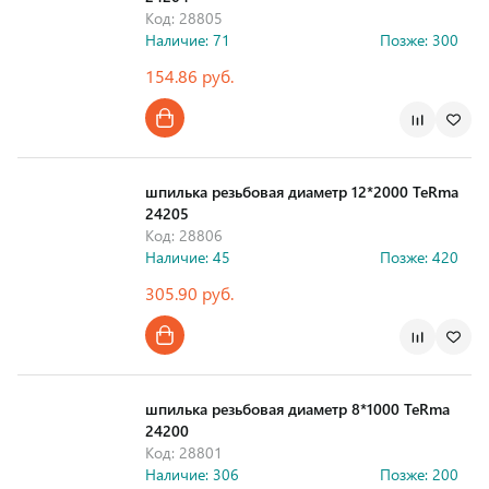
Код: 28805
Наличие: 71
Позже: 300
154.86 руб.
шпилька резьбовая диаметр 12*2000 TeRma
24205
Код: 28806
Наличие: 45
Позже: 420
305.90 руб.
шпилька резьбовая диаметр 8*1000 TeRma
24200
Код: 28801
Наличие: 306
Позже: 200