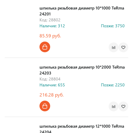
шпилька резьбовая диаметр 10*1000 TeRma
24201
Код: 28802
Наличие: 312
Позже: 3750
85.59 руб.
шпилька резьбовая диаметр 10*2000 TeRma
24203
Код: 28804
Наличие: 655
Позже: 2250
216.28 руб.
шпилька резьбовая диаметр 12*1000 TeRma
24204