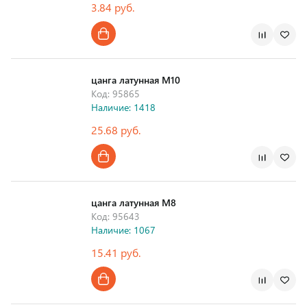
3.84 руб.
цанга латунная М10
Код: 95865
Наличие: 1418
25.68 руб.
цанга латунная М8
Код: 95643
Наличие: 1067
15.41 руб.