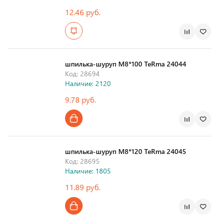
12.46 руб.
шпилька-шуруп M8*100 TeRma 24044
Код: 28694
Наличие: 2120
9.78 руб.
шпилька-шуруп M8*120 TeRma 24045
Код: 28695
Наличие: 1805
11.89 руб.