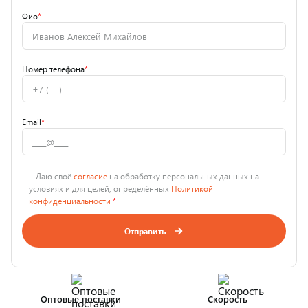
Фио
*
Номер телефона
*
Email
*
Даю своё
согласие
на обработку персональных данных на
условиях и для целей, определённых
Политикой
конфиденциальности
*
Отправить
Оптовые поставки
Скорость