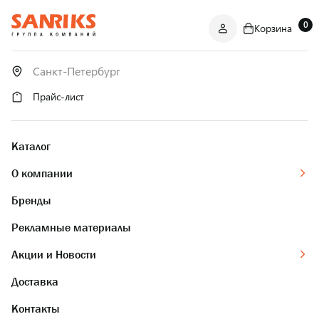
0
Корзина
САНТЕХНИКА
ОПТОМ
И В РОЗНИЦУ
Прайс-лист
Каталог
О компании
Бренды
Рекламные материалы
Акции и Новости
Доставка
Контакты