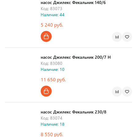
насос Джилекс Фекальник 140/6
Код: 83073
Наличие: 44
5 240 руб.
Страна производства
насос Джилекс Фекальник 200/7 Н
Код: 83080
Наличие: 10
11 650 руб.
Страна производства
насос Джилекс Фекальник 230/8
Код: 83074
Наличие: 18
8 550 руб.