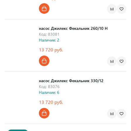
Страна производства
насос Джилекс Фекальник 260/10 Н
Код: 83081
Наличие: 2
13 720 руб.
Страна производства
насос Джилекс Фекальник 330/12
Код: 83076
Наличие: 6
13 720 руб.
Страна производства