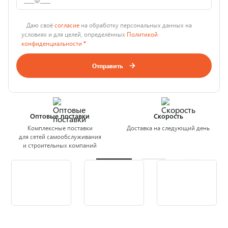
Даю своё
согласие
на обработку персональных данных на
условиях и для целей, определённых
Политикой
конфиденциальности
*
Отправить
Оптовые поставки
Скорость
Комплексные поставки
Доставка на следующий день
для сетей самообслуживания
и строительных компаний