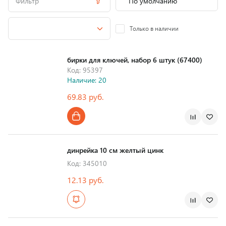
Фильтр
Только в наличии
бирки для ключей, набор 6 штук (67400)
Код: 95397
Наличие: 20
69.83 руб.
динрейка 10 см желтый цинк
Код: 345010
12.13 руб.