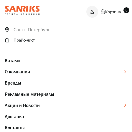
0
Корзина
САНТЕХНИКА
ОПТОМ
И В РОЗНИЦУ
Прайс-лист
Каталог
О компании
Бренды
Рекламные материалы
Акции и Новости
Доставка
Контакты