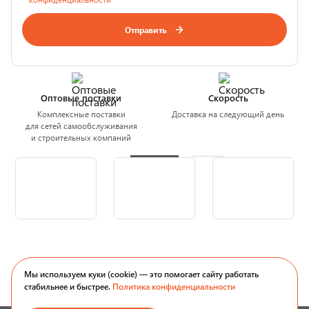
Отправить
Оптовые поставки
Скорость
Комплексные поставки
Доставка на следующий день
для сетей самообслуживания
и строительных компаний
Мы используем куки (cookie) — это помогает сайту работать
стабильнее и быстрее.
Политика конфиденциальности