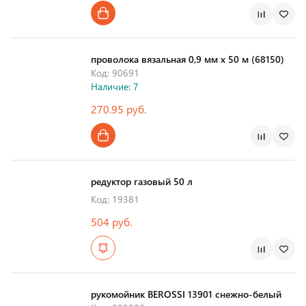
проволока вязальная 0,9 мм х 50 м (68150)
Код: 90691
Наличие: 7
270.95 руб.
редуктор газовый 50 л
Код: 19381
504 руб.
рукомойник BEROSSI 13901 снежно-белый