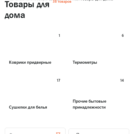
38 товаров
Товары для
дома
1
6
Коврики придверные
Термометры
17
14
Прочие бытовые
Сушилки для белья
принадлежности