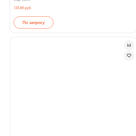
135.89 руб.
По запросу