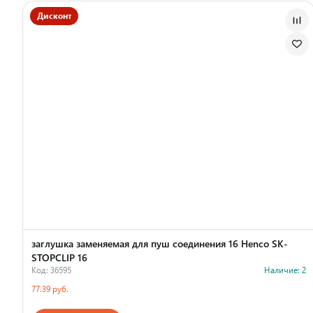
Дисконт
заглушка заменяемая для пуш соединения 16 Henco SK-
STOPCLIP 16
Код: 36595
Наличие: 2
77.39 руб.