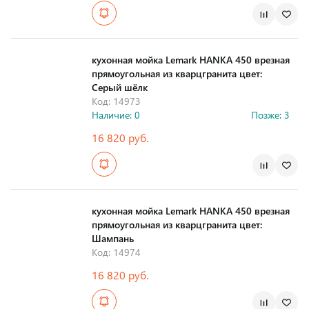
Страна производства
кухонная мойка Lemark HANKA 450 врезная
прямоугольная из кварцгранита цвет:
Серый шёлк
Код: 14973
Наличие: 0
Позже: 3
16 820 руб.
Страна производства
кухонная мойка Lemark HANKA 450 врезная
прямоугольная из кварцгранита цвет:
Шампань
Код: 14974
16 820 руб.