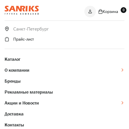
0
Корзина
САНТЕХНИКА
ОПТОМ
И В РОЗНИЦУ
Прайс-лист
Каталог
О компании
Бренды
Рекламные материалы
Акции и Новости
Доставка
Контакты