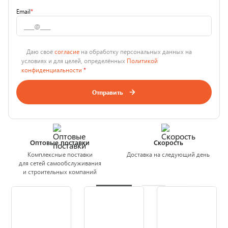
Email
*
Даю своё
согласие
на обработку персональных данных на
условиях и для целей, определённых
Политикой
конфиденциальности
*
Отправить
Оптовые поставки
Скорость
Комплексные поставки
Доставка на следующий день
для сетей самообслуживания
и строительных компаний