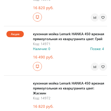
16 820 руб.
Страна производства
кухонная мойка Lemark HANKA 450 врезная
Акция
прямоугольная из кварцгранита цвет: Грей
Код: 14971
Наличие: 0
Позже: 4
16 490 руб.
Страна производства
кухонная мойка Lemark HANKA 450 врезная
прямоугольная из кварцгранита цвет:
Жасмин
Код: 14972
16 820 руб.