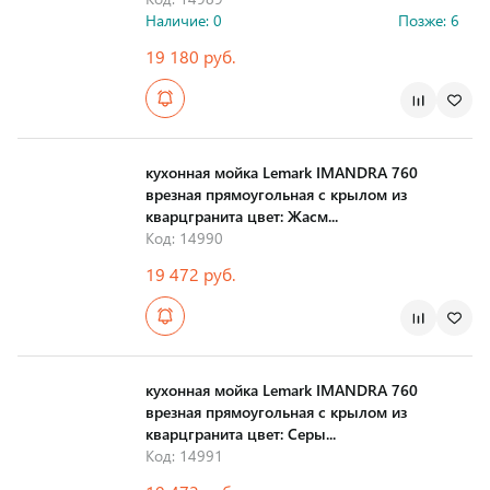
Наличие: 0
Позже: 6
19 180 руб.
Страна производства
кухонная мойка Lemark IMANDRA 760
врезная прямоугольная с крылом из
кварцгранита цвет: Жасм...
Код: 14990
19 472 руб.
Страна производства
кухонная мойка Lemark IMANDRA 760
врезная прямоугольная с крылом из
кварцгранита цвет: Серы...
Код: 14991