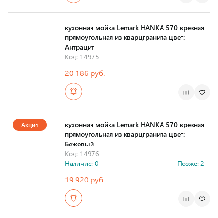
Страна производства
кухонная мойка Lemark HANKA 570 врезная
прямоугольная из кварцгранита цвет:
Антрацит
Код: 14975
20 186 руб.
Страна производства
кухонная мойка Lemark HANKA 570 врезная
Акция
прямоугольная из кварцгранита цвет:
Бежевый
Код: 14976
Наличие: 0
Позже: 2
19 920 руб.
Страна производства