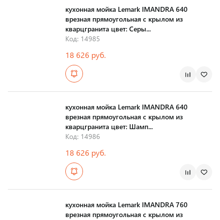
кухонная мойка Lemark IMANDRA 640
врезная прямоугольная с крылом из
кварцгранита цвет: Серы...
Код: 14985
18 626 руб.
Страна производства
кухонная мойка Lemark IMANDRA 640
врезная прямоугольная с крылом из
кварцгранита цвет: Шамп...
Код: 14986
18 626 руб.
Страна производства
кухонная мойка Lemark IMANDRA 760
врезная прямоугольная с крылом из