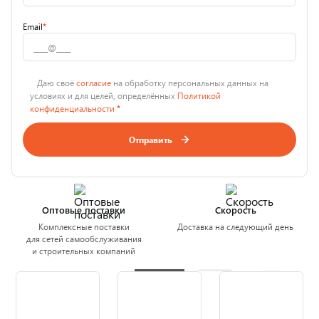
Email
*
Даю своё
согласие
на обработку персональных данных на
условиях и для целей, определённых
Политикой
конфиденциальности
*
Отправить
Оптовые поставки
Скорость
Комплексные поставки
Доставка на следующий день
для сетей самообслуживания
и строительных компаний