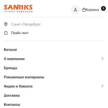
0
Корзина
САНТЕХНИКА
ОПТОМ
И В РОЗНИЦУ
Прайс-лист
Каталог
О компании
Бренды
Рекламные материалы
Акции и Новости
Доставка
Контакты