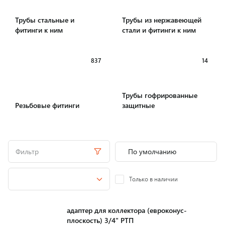
Трубы стальные и
Трубы из нержавеющей
фитинги к ним
стали и фитинги к ним
837
14
Трубы гофрированные
Резьбовые фитинги
защитные
Фильтр
Только в наличии
адаптер для коллектора (евроконус-
плоскость) 3/4" РТП