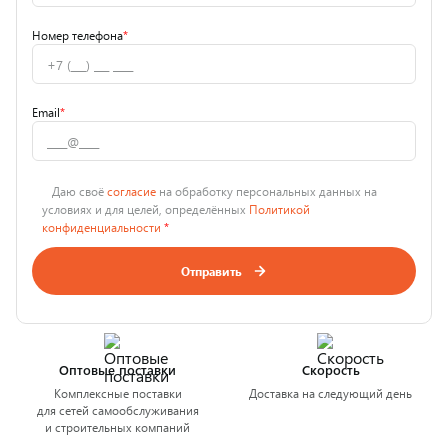
Номер телефона
*
Email
*
Даю своё
согласие
на обработку персональных данных на
условиях и для целей, определённых
Политикой
конфиденциальности
*
Отправить
Оптовые поставки
Скорость
Комплексные поставки
Доставка на следующий день
для сетей самообслуживания
и строительных компаний