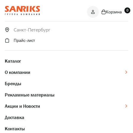
0
Корзина
САНТЕХНИКА
ОПТОМ
И В РОЗНИЦУ
Прайс-лист
Каталог
О компании
Бренды
Рекламные материалы
Акции и Новости
Доставка
Контакты