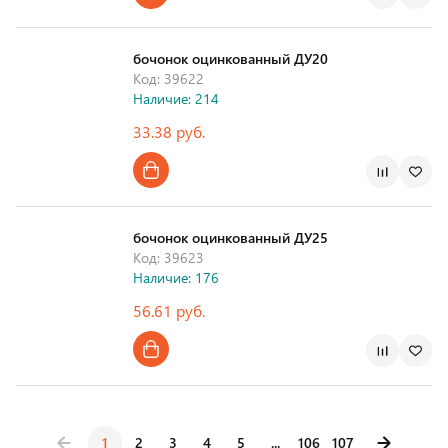
бочонок оцинкованный ДУ20
Код: 39622
Наличие: 214
33.38 руб.
бочонок оцинкованный ДУ25
Код: 39623
Наличие: 176
56.61 руб.
1
2
3
4
5
...
106
107