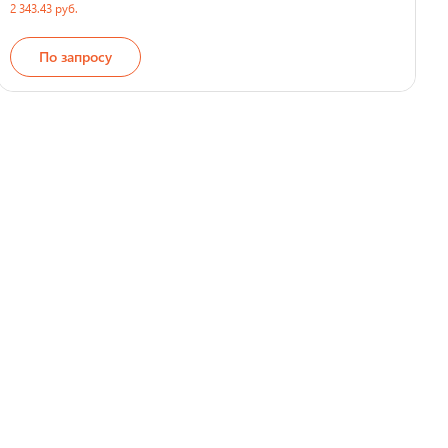
2 343.43 руб.
По запросу