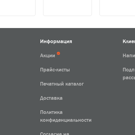
Информация
Клие
Акции
Напи
Прайс-листы
Подп
расс
Печатный каталог
Доставка
Политика
конфиденциальности
Согласие на