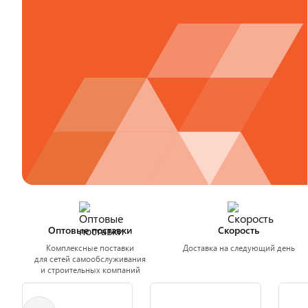
Оптовые поставки
Скорость
Комплексные поставки
Доставка на следующий день
для сетей самообслуживания
и строительных компаний