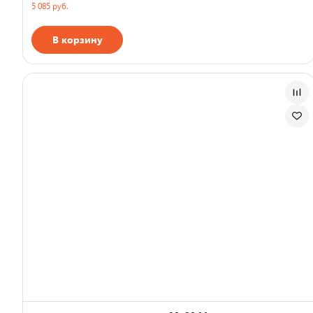
5 085 руб.
В корзину