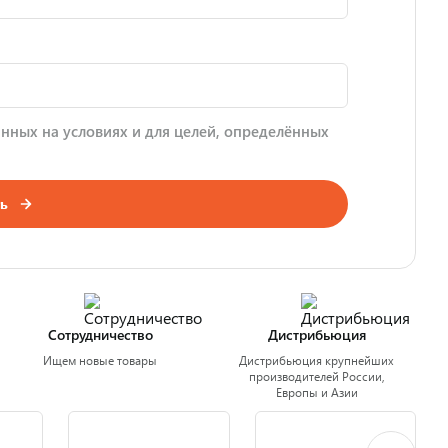
нных на условиях и для целей, определённых
ь
Сотрудничество
Дистрибьюция
Ищем новые товары
Дистрибьюция крупнейших
производителей России,
Европы и Азии