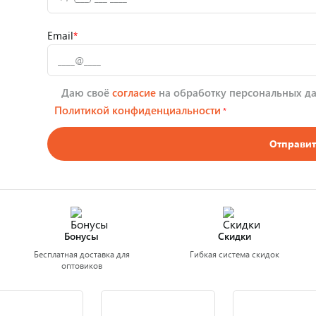
Email
*
Даю своё
согласие
на обработку персональных да
Политикой конфиденциальности
*
Отправит
Бонусы
Скидки
Бесплатная доставка для
Гибкая система скидок
оптовиков