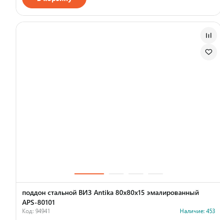
поддон стальной ВИЗ Antika 80х80х15 эмалированный
APS-80101
Код: 94941
Наличие: 453