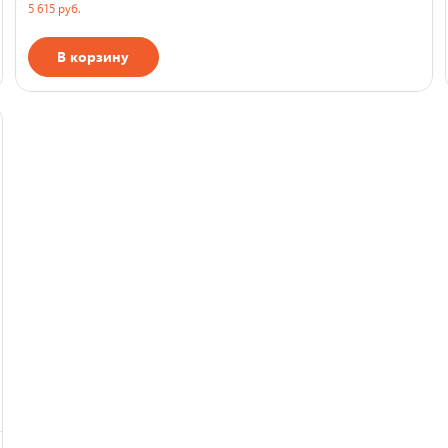
5 615 руб.
В корзину