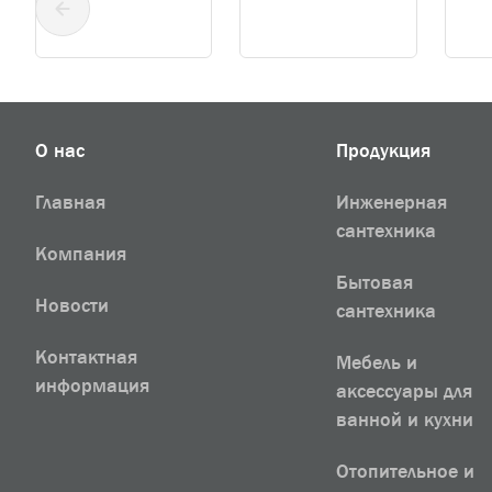
О нас
Продукция
Главная
Инженерная
сантехника
Компания
Бытовая
Новости
сантехника
Контактная
Мебель и
информация
аксессуары для
ванной и кухни
Отопительное и