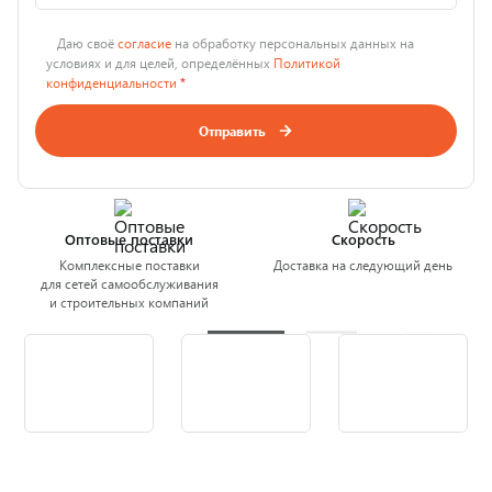
Даю своё
согласие
на обработку персональных данных на
условиях и для целей, определённых
Политикой
конфиденциальности
*
Отправить
Оптовые поставки
Скорость
Комплексные поставки
Доставка на следующий день
для сетей самообслуживания
и строительных компаний