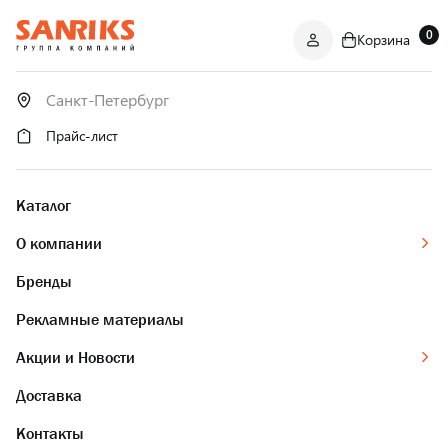
0
Корзина
САНТЕХНИКА
ОПТОМ
И В РОЗНИЦУ
Прайс-лист
Каталог
О компании
Бренды
Рекламные материалы
Акции и Новости
Доставка
Контакты