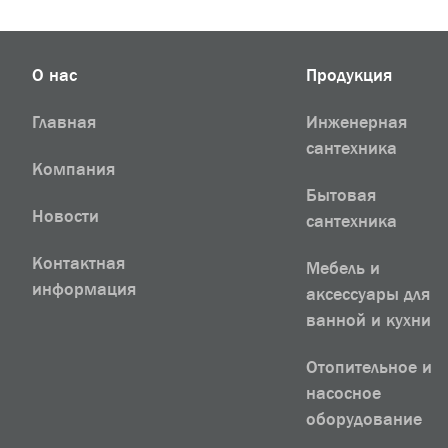
О нас
Продукция
Главная
Инженерная
сантехника
Компания
Бытовая
Новости
сантехника
Контактная
Мебель и
информация
аксессуары для
ванной и кухни
Отопительное и
насосное
оборудование