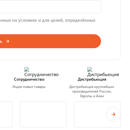
нных на условиях и для целей, определённых
ь
Сотрудничество
Дистрибьюция
Ищем новые товары
Дистрибьюция крупнейших
производителей России,
Европы и Азии