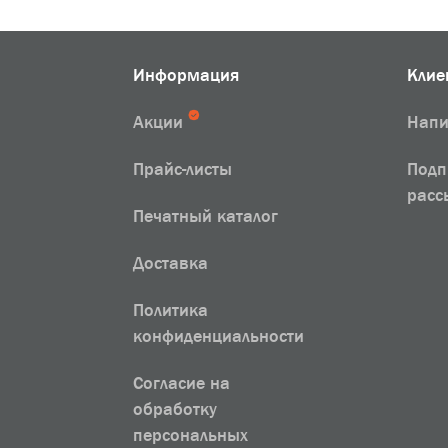
Информация
Клие
Акции
Напи
Прайс-листы
Подп
расс
Печатный каталог
Доставка
Политика
конфиденциальности
Согласие на
обработку
персональных