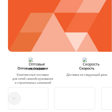
Оптовые поставки
Скорость
Комплексные поставки
Доставка на следующий день
для сетей самообслуживания
и строительных компаний