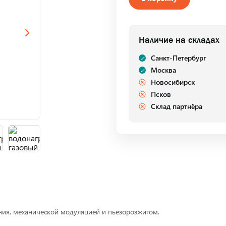
Наличие на складах
Санкт-Петербург
Москва
Новосибирск
Псков
Склад партнёра
ния, механической модуляцией и пьезорозжигом.