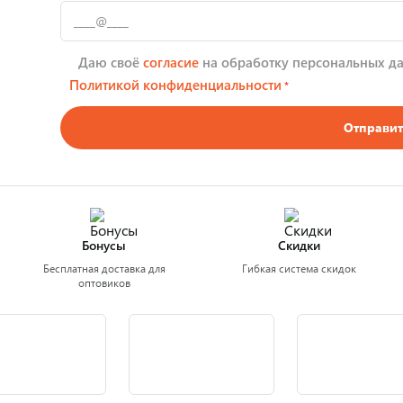
Даю своё
согласие
на обработку персональных да
Политикой конфиденциальности
*
Отправит
Бонусы
Скидки
Бесплатная доставка для
Гибкая система скидок
оптовиков