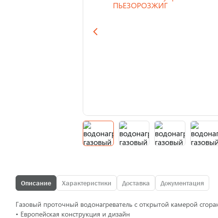
Описание
Характеристики
Доставка
Документация
Газовый проточный водонагреватель с открытой камерой сгора
• Европейская конструкция и дизайн