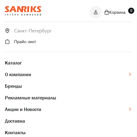
0
Корзина
САНТЕХНИКА
ОПТОМ
И В РОЗНИЦУ
Прайс-лист
Каталог
О компании
Бренды
Рекламные материалы
Акции и Новости
Доставка
Контакты