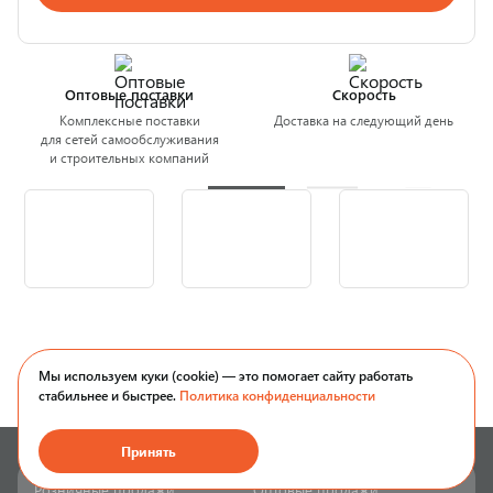
Оптовые поставки
Скорость
Комплексные поставки
Доставка на следующий день
для сетей самообслуживания
и строительных компаний
Мы используем куки (cookie) — это помогает сайту работать
стабильнее и быстрее.
Политика конфиденциальности
Принять
Розничные продажи
Оптовые продажи