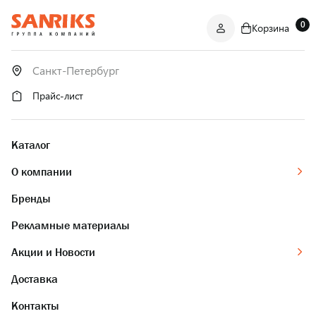
0
Корзина
САНТЕХНИКА
ОПТОМ
И В РОЗНИЦУ
Прайс-лист
Каталог
О компании
Бренды
Рекламные материалы
Акции и Новости
Доставка
Контакты