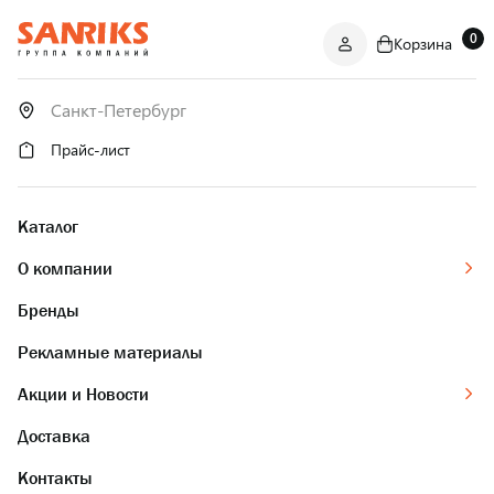
0
Корзина
САНТЕХНИКА
ОПТОМ
И В РОЗНИЦУ
Прайс-лист
Каталог
О компании
Бренды
Рекламные материалы
Акции и Новости
Доставка
Контакты