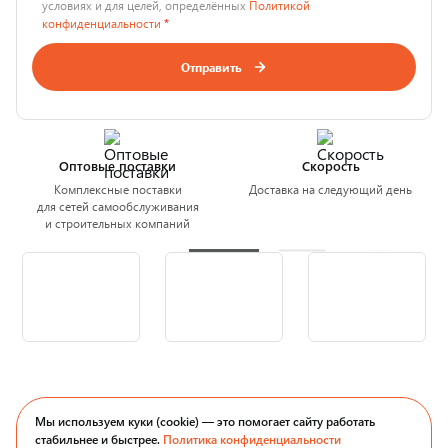
условиях и для целей, определённых
Политикой
конфиденциальности
*
Отправить
Оптовые поставки
Скорость
Комплексные поставки
Доставка на следующий день
для сетей самообслуживания
и строительных компаний
Мы используем куки (cookie) — это помогает сайту работать
стабильнее и быстрее.
Политика конфиденциальности