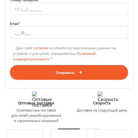
Email
*
Даю своё
согласие
на обработку персональных данных на
условиях и для целей, определённых
Политикой
конфиденциальности
*
Отправить
Оптовые поставки
Скорость
Комплексные поставки
Доставка на следующий день
для сетей самообслуживания
и строительных компаний