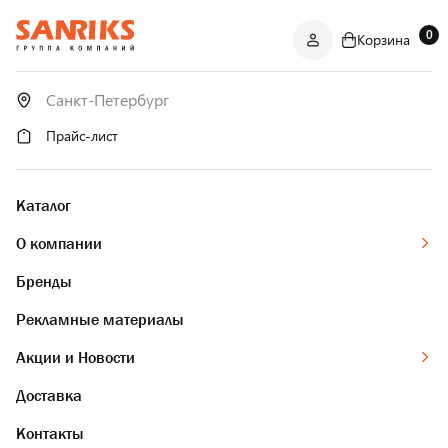
0
Корзина
САНТЕХНИКА
ОПТОМ
И В РОЗНИЦУ
Прайс-лист
Каталог
О компании
Бренды
Рекламные материалы
Акции и Новости
Доставка
Контакты