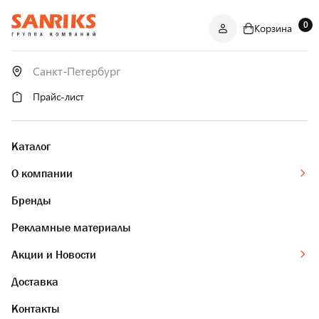
0
Корзина
САНТЕХНИКА
ОПТОМ
И В РОЗНИЦУ
Прайс-лист
Каталог
О компании
Бренды
Рекламные материалы
Акции и Новости
Доставка
Контакты