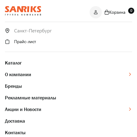
0
Корзина
САНТЕХНИКА
ОПТОМ
И В РОЗНИЦУ
Прайс-лист
Каталог
О компании
Бренды
Рекламные материалы
Акции и Новости
Доставка
Контакты