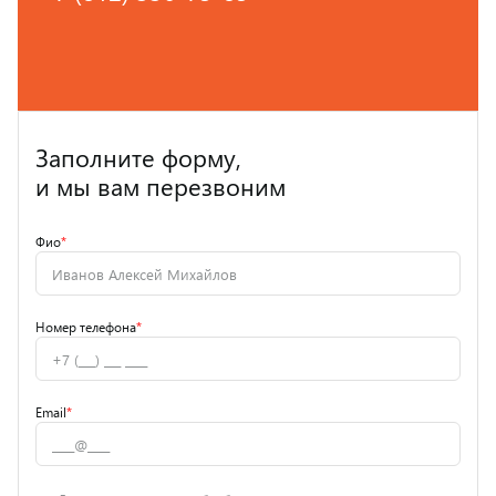
Заполните форму,
и мы вам перезвоним
Фио
*
Номер телефона
*
Email
*