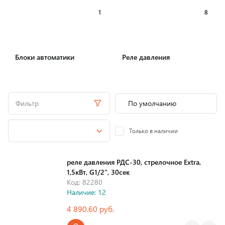
1
8
Блоки автоматики
Реле давления
Фильтр
Только в наличии
реле давления РДС-30, стрелочное Extra,
1,5кВт, G1/2", 30сек
Код: 82280
Наличие: 12
4 890.60 руб.