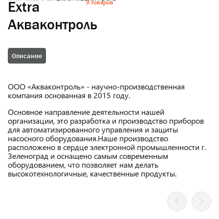
9 товаров
Extra
Акваконтроль
Описание
ООО «Акваконтроль» - научно-производственная
компания основанная в 2015 году.
Основное направление деятельности нашей
организации, это разработка и производство приборов
для автоматизированного управления и защиты
насосного оборудования.Наше производство
расположено в сердце электронной промышленности г.
Зеленоград и оснащено самым современным
оборудованием, что позволяет нам делать
высокотехнологичные, качественные продукты.