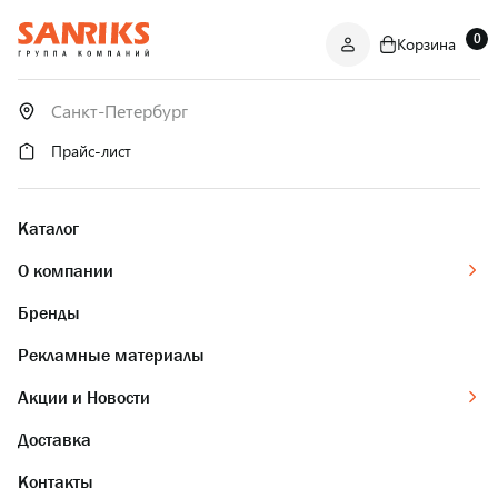
0
Корзина
САНТЕХНИКА
ОПТОМ
И В РОЗНИЦУ
Прайс-лист
Каталог
О компании
Бренды
Рекламные материалы
Акции и Новости
Доставка
Контакты