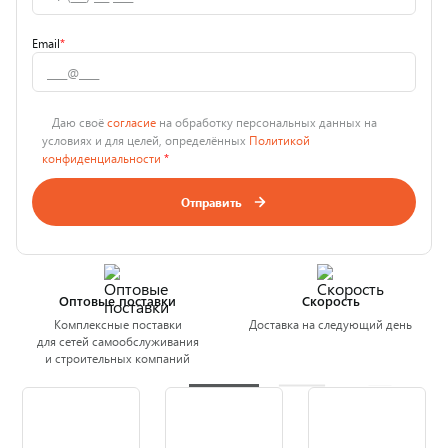
Email
*
Даю своё
согласие
на обработку персональных данных на
условиях и для целей, определённых
Политикой
конфиденциальности
*
Отправить
Оптовые поставки
Скорость
Комплексные поставки
Доставка на следующий день
для сетей самообслуживания
и строительных компаний