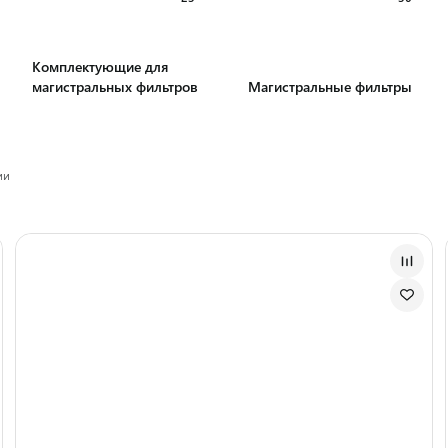
Комплектующие для
магистральных фильтров
Магистральные фильтры
ии