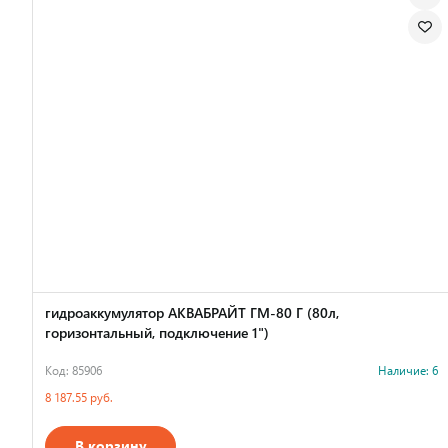
гидроаккумулятор АКВАБРАЙТ ГМ-80 Г (80л,
горизонтальный, подключение 1")
Код: 85906
Наличие: 6
8 187.55 руб.
В корзину