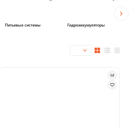
Питьевые системы
Гидроаккумуляторы