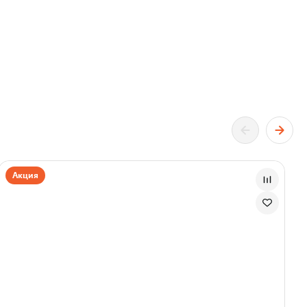
Акция