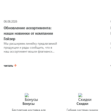
06.08.2026
Обновление ассортимента:
наши новинки от компании
Гейзер
Мы расширяем линейку предлагаемой
продукции и рады сообщить, что в
наш ассортимент вошли флагманск...
читать
Бонусы
Скидки
Бесплатная доставка для
Гибкая система скидок