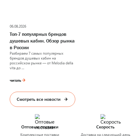
06.08.2026
Топ-7 популярных брендов
душевых кабин. Обзор рынка
в России
Разбираем 7 самых популярных
брендов душевых кабин на
российском рынке — от Melodia della
vita до ...
читать
Смотреть все новости
Оптовые поставки
Скорость
Комплексные поставки
Доставка на следующий день