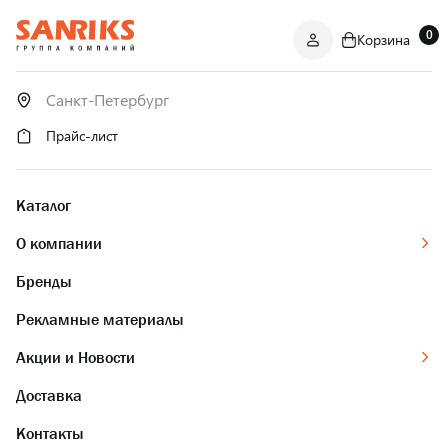
0
Корзина
САНТЕХНИКА
ОПТОМ
И В РОЗНИЦУ
Прайс-лист
Каталог
О компании
Бренды
Рекламные материалы
Акции и Новости
Доставка
Контакты