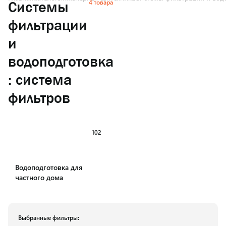
4 товара
Системы
фильтрации
и
водоподготовка
: система
фильтров
102
Водоподготовка для
частного дома
Выбранные фильтры: