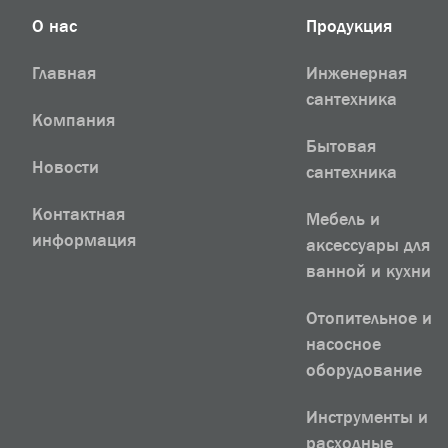
О нас
Продукция
Главная
Инженерная
сантехника
Компания
Бытовая
Новости
сантехника
Контактная
Мебель и
информация
аксессуары для
ванной и кухни
Отопительное и
насосное
оборудование
Инструменты и
расходные