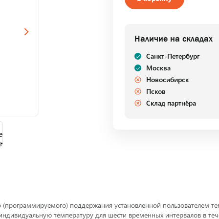
Наличие на складах
Санкт-Петербург
Москва
Новосибирск
Псков
Склад партнёра
о (программируемого) поддержания установленной пользователем тем
ь индивидуальную температуру для шести временных интервалов в т