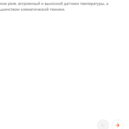
енное реле, встроенный и выносной датчики температуры, а
ьшинством климатической техники.