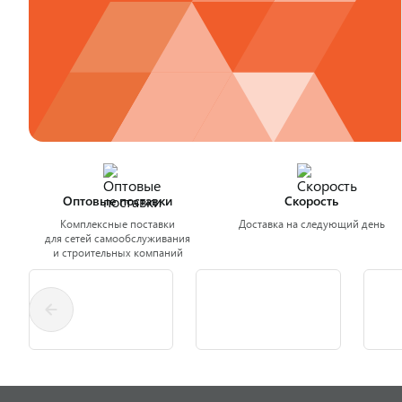
Оптовые поставки
Скорость
Комплексные поставки
Доставка на следующий день
для сетей самообслуживания
и строительных компаний