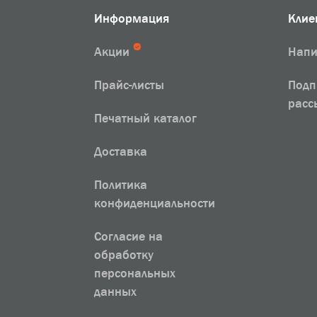
Информация
Клие
Акции
Напи
Прайс-листы
Подп
расс
Печатный каталог
Доставка
Политика
конфиденциальности
Согласие на
обработку
персональных
данных