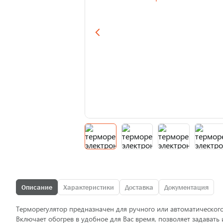
Описание
Характеристики
Доставка
Документация
Терморегулятор предназначен для ручного или автоматическог
Включает обогрев в удобное для Вас время, позволяет задават