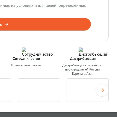
нных на условиях и для целей, определённых
ь
Сотрудничество
Дистрибьюция
Ищем новые товары
Дистрибьюция крупнейших
производителей России,
Европы и Азии