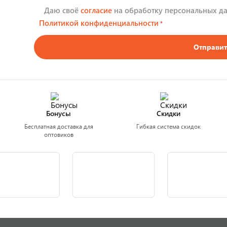
Даю своё
согласие
на обработку персональных да
Политикой конфиденциальности
*
Отправит
Бонусы
Скидки
Бесплатная доставка для
Гибкая система скидок
оптовиков