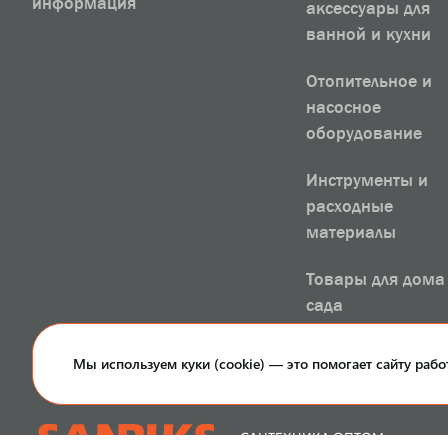
информация
аксессуары для
ванной и кухни
Отопительное и
насосное
оборудование
Инструменты и
расходные
материалы
Товары для дома
сада
РАСПРОДАЖА
Мы используем куки (cookie) — это помогает сайту рабо
САНТЕХНИКА ОПТОМ