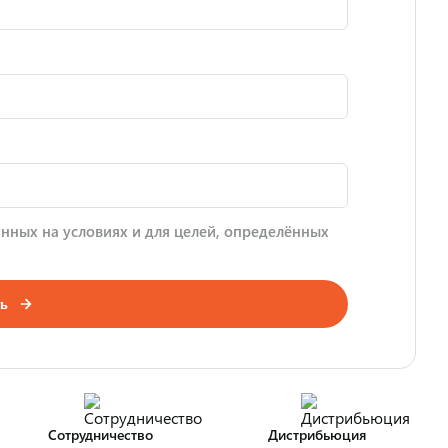
нных на условиях и для целей, определённых
ь
Сотрудничество
Дистрибьюция