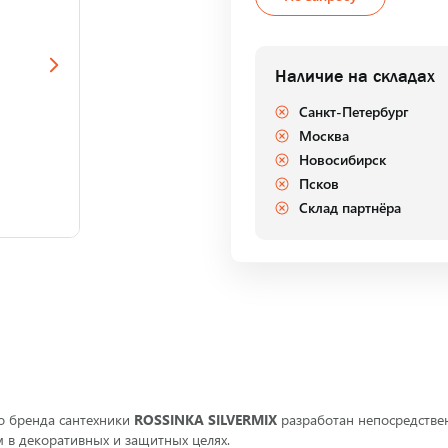
Наличие на складах
Санкт-Петербург
Москва
Новосибирск
Псков
Склад партнёра
о бренда сантехники
ROSSINKA SILVERMIX
разработан непосредствен
 в декоративных и защитных целях.