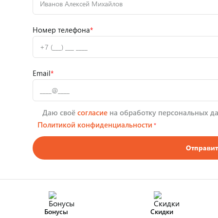
Номер телефона
*
Email
*
Даю своё
согласие
на обработку персональных да
Политикой конфиденциальности
*
Отправит
Бонусы
Скидки