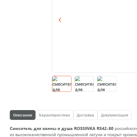
Описание
Характеристики
Доставка
Документация
Смеситель для ванны и душа ROSSINKA RS42-80
российског
из высококачественной промышленной латуни и покрыт хромом