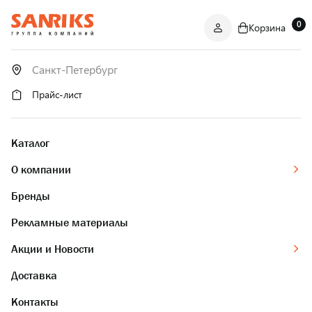
0
Корзина
САНТЕХНИКА
ОПТОМ
И В РОЗНИЦУ
Прайс-лист
Каталог
О компании
Бренды
Рекламные материалы
Акции и Новости
Доставка
Контакты