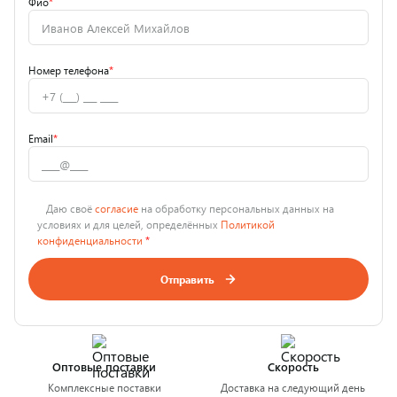
Фио
*
Номер телефона
*
Email
*
Даю своё
согласие
на обработку персональных данных на
условиях и для целей, определённых
Политикой
конфиденциальности
*
Отправить
Оптовые поставки
Скорость
Комплексные поставки
Доставка на следующий день