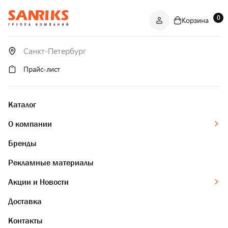
0
Корзина
САНТЕХНИКА
ОПТОМ
И В РОЗНИЦУ
Прайс-лист
Каталог
О компании
Бренды
Рекламные материалы
Акции и Новости
Доставка
Контакты