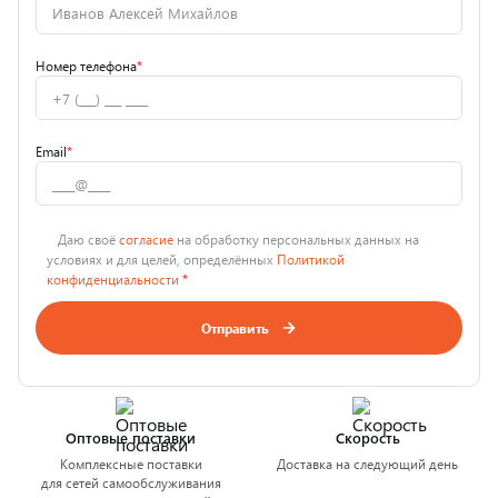
Номер телефона
*
Email
*
Даю своё
согласие
на обработку персональных данных на
условиях и для целей, определённых
Политикой
конфиденциальности
*
Отправить
Оптовые поставки
Скорость
Комплексные поставки
Доставка на следующий день
для сетей самообслуживания