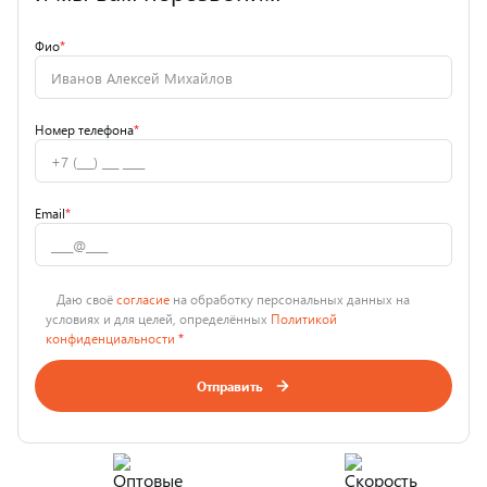
Фио
*
Номер телефона
*
Email
*
Даю своё
согласие
на обработку персональных данных на
условиях и для целей, определённых
Политикой
конфиденциальности
*
Отправить