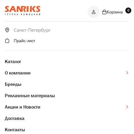
0
Корзина
САНТЕХНИКА
ОПТОМ
И В РОЗНИЦУ
Прайс-лист
Каталог
О компании
Бренды
Рекламные материалы
Акции и Новости
Доставка
Контакты