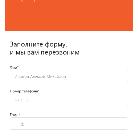
Заполните форму,
и мы вам перезвоним
Фио
*
Номер телефона
*
Email
*