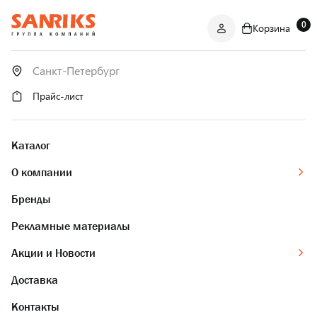
0
Корзина
САНТЕХНИКА
ОПТОМ
И В РОЗНИЦУ
Прайс-лист
Каталог
О компании
Бренды
Рекламные материалы
Акции и Новости
Доставка
Контакты