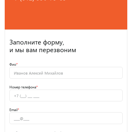
Заполните форму,
и мы вам перезвоним
Фио
*
Номер телефона
*
Email
*