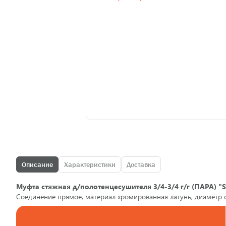
Описание
Характеристики
Доставка
Муфта стяжная д/полотенцесушителя 3/4-3/4 г/г (ПАРА) 
Соединение прямое, материал хромированная латунь, диаметр 