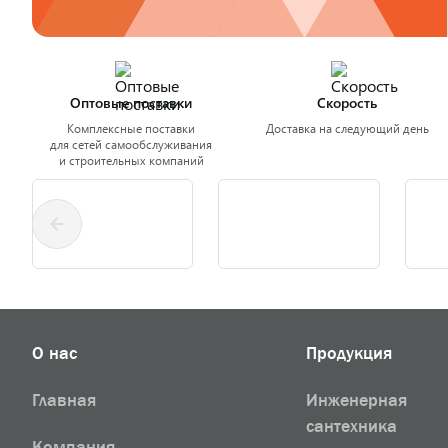
Оптовые поставки
Скорость
Комплексные поставки
Доставка на следующий день
для сетей самообслуживания
и строительных компаний
О нас
Продукция
Главная
Инженерная
сантехника
Компания