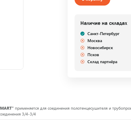
Наличие на складах
Санкт-Петербург
Москва
Новосибирск
Псков
Склад партнёра
"SMART"
применяется для соединения полотенцесушителя и трубопров
соединения 3/4-3/4