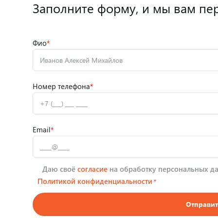
Заполните форму,
и мы вам пе
Фио
*
Номер телефона
*
Email
*
Даю своё
согласие
на обработку персональных да
Политикой конфиденциальности
*
Отправит