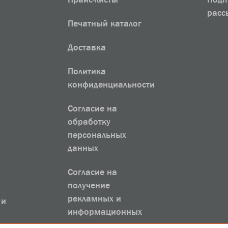
расс
Печатный каталог
Доставка
Политика
конфиденциальности
Согласие на
обработку
персональных
данных
Согласие на
получение
рекламных и
 и
информационных
рассылок