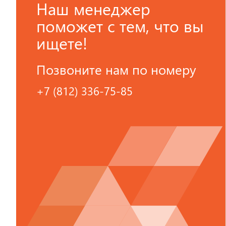
Наш менеджер
поможет с тем, что вы
ищете!
Позвоните нам по номеру
+7 (812) 336-75-85