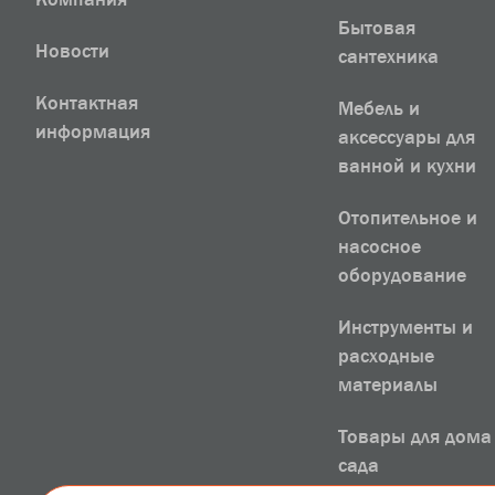
Бытовая
Новости
сантехника
Контактная
Мебель и
информация
аксессуары для
ванной и кухни
Отопительное и
насосное
оборудование
Инструменты и
расходные
материалы
Товары для дома
сада