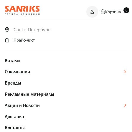
0
Корзина
САНТЕХНИКА
ОПТОМ
И В РОЗНИЦУ
Прайс-лист
Каталог
О компании
Бренды
Рекламные материалы
Акции и Новости
Доставка
Контакты