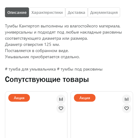
Описание
Характеристики
Доставка
Документация
Тумбы Кантертоп выполнены из влагостойкого материала,
универсальны и подходят под любые накладные раковины
соответствующего диаметра или размера.
Диаметр отверстия 125 мм.
Поставляется в собранном виде.
Умывальник приобретается отдельно.
# тумба для умывальника # тумбы под раковины
Сопутствующие товары
Акция
Акция