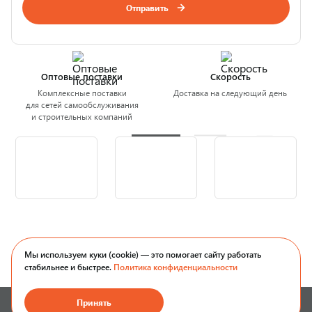
Отправить
Оптовые поставки
Скорость
Комплексные поставки
Доставка на следующий день
для сетей самообслуживания
и строительных компаний
Мы используем куки (cookie) — это помогает сайту работать
стабильнее и быстрее.
Политика конфиденциальности
Принять