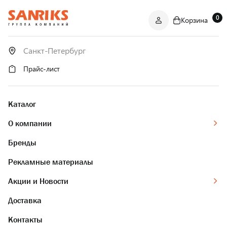
0
Корзина
САНТЕХНИКА
ОПТОМ
И В РОЗНИЦУ
Прайс-лист
Каталог
О компании
Бренды
Рекламные материалы
Акции и Новости
Доставка
Контакты