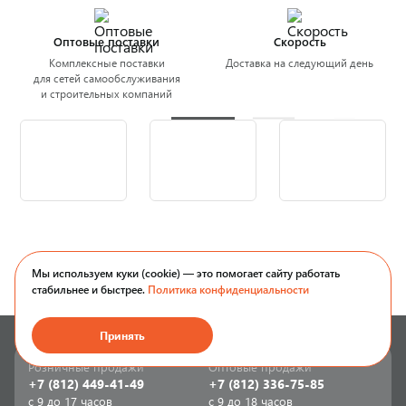
Оптовые поставки
Скорость
Комплексные поставки
Доставка на следующий день
для сетей самообслуживания
и строительных компаний
Мы используем куки (cookie) — это помогает сайту работать
стабильнее и быстрее.
Политика конфиденциальности
Принять
Розничные продажи
Оптовые продажи
+7 (812) 449-41-49
+7 (812) 336-75-85
с 9 до 17 часов
с 9 до 18 часов