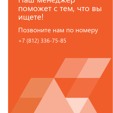
поможет с тем, что вы
ищете!
Позвоните нам по номеру
+7 (812) 336-75-85