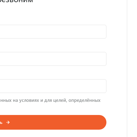
нных на условиях и для целей, определённых
ь