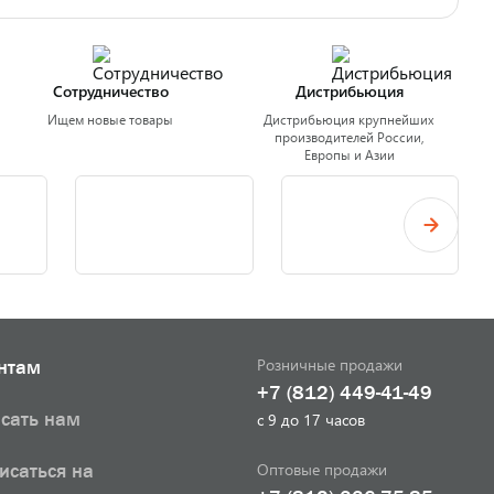
Сотрудничество
Дистрибьюция
Ищем новые товары
Дистрибьюция крупнейших
производителей России,
Европы и Азии
Розничные продажи
нтам
+7 (812) 449-41-49
сать нам
с 9 до 17 часов
Оптовые продажи
исаться на