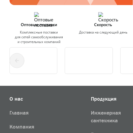
Оптовые поставки
Скорость
Комплексные поставки
Доставка на следующий день
для сетей самообслуживания
и строительных компаний
О нас
Продукция
Главная
Инженерная
сантехника
Компания