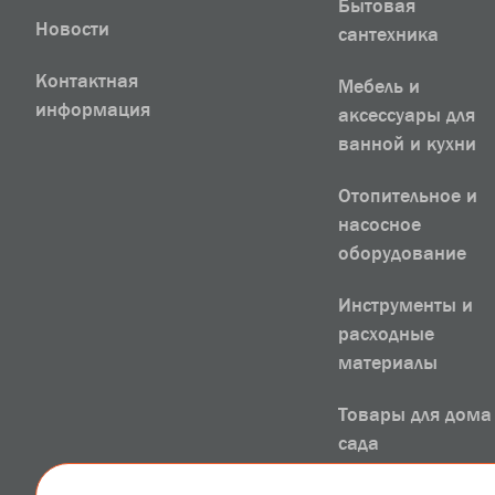
Бытовая
Новости
сантехника
Контактная
Мебель и
информация
аксессуары для
ванной и кухни
Отопительное и
насосное
оборудование
Инструменты и
расходные
материалы
Товары для дома
сада