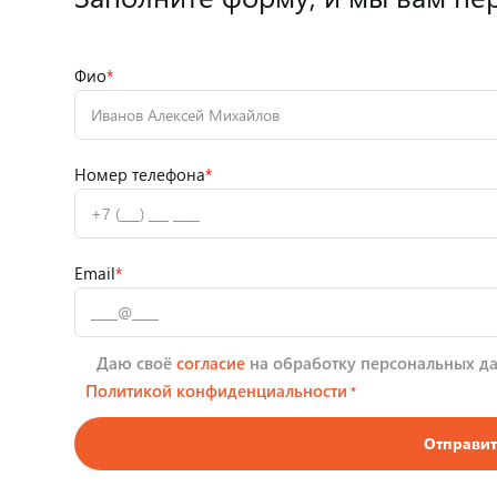
Фио
*
Номер телефона
*
Email
*
Даю своё
согласие
на обработку персональных да
Политикой конфиденциальности
*
Отправит