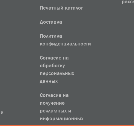
расс
Печатный каталог
Доставка
Политика
конфиденциальности
Согласие на
обработку
персональных
данных
Согласие на
получение
рекламных и
 и
информационных
рассылок