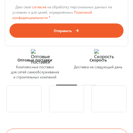
Даю своё
согласие
на обработку персональных данных на
условиях и для целей, определённых
Политикой
конфиденциальности
*
Отправить
Оптовые поставки
Скорость
Комплексные поставки
Доставка на следующий день
для сетей самообслуживания
и строительных компаний