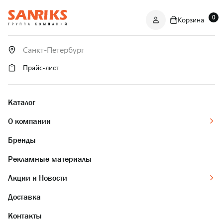
0
Корзина
САНТЕХНИКА
ОПТОМ
И В РОЗНИЦУ
Прайс-лист
Каталог
О компании
Бренды
Рекламные материалы
Акции и Новости
Доставка
Контакты