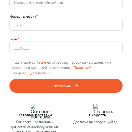
Номер телефона
*
Email
*
Даю своё
согласие
на обработку персональных данных на
условиях и для целей, определённых
Политикой
конфиденциальности
*
Отправить
Оптовые поставки
Скорость
Комплексные поставки
Доставка на следующий день
для сетей самообслуживания
и строительных компаний