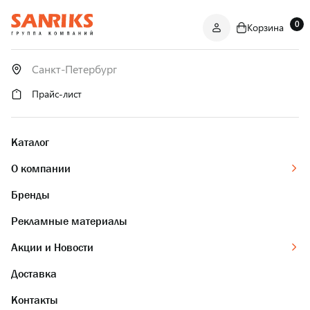
0
Корзина
САНТЕХНИКА
ОПТОМ
И В РОЗНИЦУ
Прайс-лист
Каталог
О компании
Бренды
Рекламные материалы
Акции и Новости
Доставка
Контакты