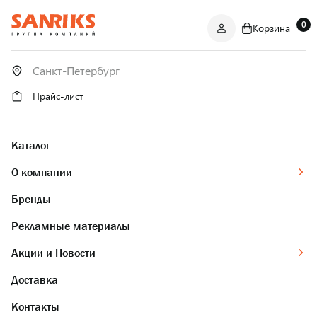
0
Корзина
САНТЕХНИКА
ОПТОМ
И В РОЗНИЦУ
Прайс-лист
Каталог
О компании
Бренды
Рекламные материалы
Акции и Новости
Доставка
Контакты