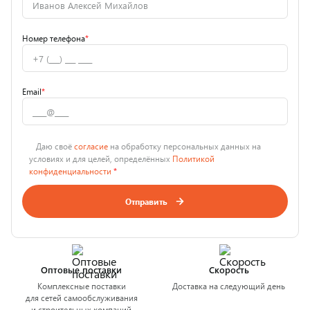
Номер телефона
*
Email
*
Даю своё
согласие
на обработку персональных данных на
условиях и для целей, определённых
Политикой
конфиденциальности
*
Отправить
Оптовые поставки
Скорость
Комплексные поставки
Доставка на следующий день
для сетей самообслуживания
и строительных компаний