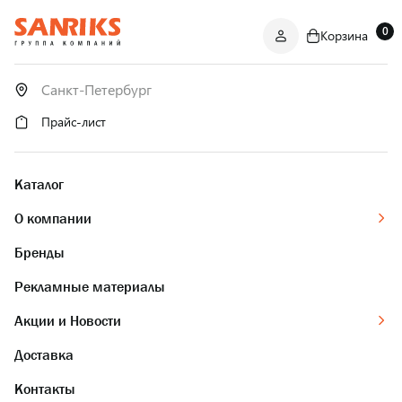
0
Корзина
САНТЕХНИКА
ОПТОМ
И В РОЗНИЦУ
Прайс-лист
Каталог
О компании
Бренды
Рекламные материалы
Акции и Новости
Доставка
Контакты