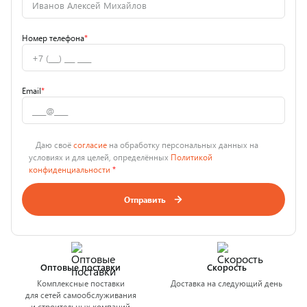
Номер телефона
*
Email
*
Даю своё
согласие
на обработку персональных данных на
условиях и для целей, определённых
Политикой
конфиденциальности
*
Отправить
Оптовые поставки
Скорость
Комплексные поставки
Доставка на следующий день
для сетей самообслуживания
и строительных компаний